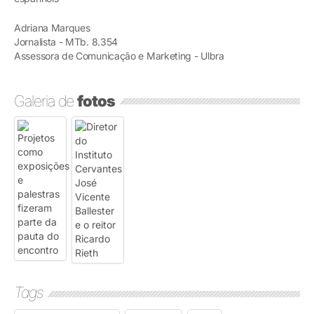
Adriana Marques
Jornalista - MTb. 8.354
Assessora de Comunicação e Marketing - Ulbra
Galeria de
fotos
Tags