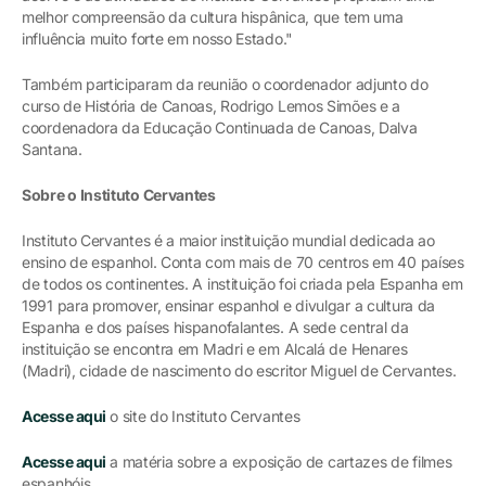
melhor compreensão da cultura hispânica, que tem uma
influência muito forte em nosso Estado."
Também participaram da reunião o coordenador adjunto do
curso de História de Canoas, Rodrigo Lemos Simões e a
coordenadora da Educação Continuada de Canoas, Dalva
Santana.
Sobre o Instituto Cervantes
Instituto Cervantes é a maior instituição mundial dedicada ao
ensino de espanhol. Conta com mais de 70 centros em 40 países
de todos os continentes. A instituição foi criada pela Espanha em
1991 para promover, ensinar espanhol e divulgar a cultura da
Espanha e dos países hispanofalantes. A sede central da
instituição se encontra em Madri e em Alcalá de Henares
(Madri), cidade de nascimento do escritor Miguel de Cervantes.
Acesse aqui
o site do Instituto Cervantes
Acesse aqui
a matéria sobre a exposição de cartazes de filmes
espanhóis