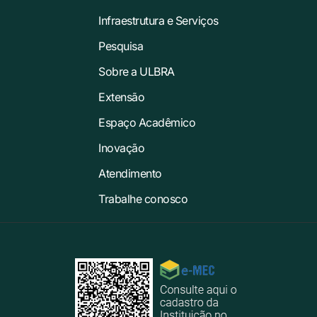
Infraestrutura e Serviços
Pesquisa
Sobre a ULBRA
Extensão
Espaço Acadêmico
Inovação
Atendimento
Trabalhe conosco