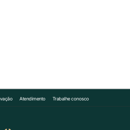
ovação
Atendimento
Trabalhe conosco