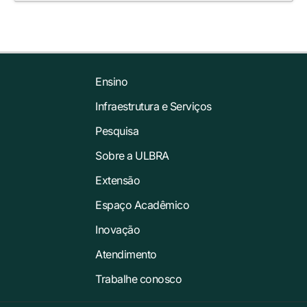
Ensino
Infraestrutura e Serviços
Pesquisa
Sobre a ULBRA
Extensão
Espaço Acadêmico
Inovação
Atendimento
Trabalhe conosco