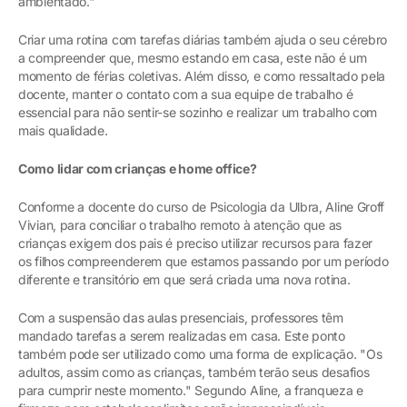
ambientado."
Criar uma rotina com tarefas diárias também ajuda o seu cérebro
a compreender que, mesmo estando em casa, este não é um
momento de férias coletivas. Além disso, e como ressaltado pela
docente, manter o contato com a sua equipe de trabalho é
essencial para não sentir-se sozinho e realizar um trabalho com
mais qualidade.
Como lidar com crianças e home office?
Conforme a docente do curso de Psicologia da Ulbra, Aline Groff
Vivian, para conciliar o trabalho remoto à atenção que as
crianças exigem dos pais é preciso utilizar recursos para fazer
os filhos compreenderem que estamos passando por um período
diferente e transitório em que será criada uma nova rotina.
Com a suspensão das aulas presenciais, professores têm
mandado tarefas a serem realizadas em casa. Este ponto
também pode ser utilizado como uma forma de explicação. "Os
adultos, assim como as crianças, também terão seus desafios
para cumprir neste momento." Segundo Aline, a franqueza e