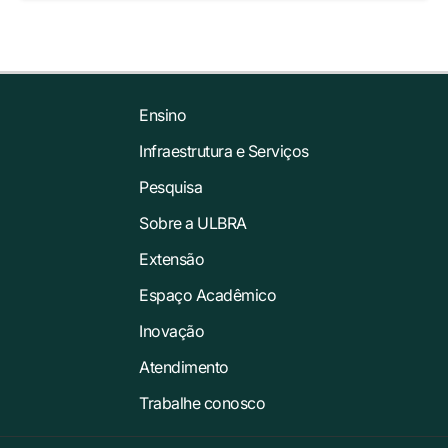
Ensino
Infraestrutura e Serviços
Pesquisa
Sobre a ULBRA
Extensão
Espaço Acadêmico
Inovação
Atendimento
Trabalhe conosco