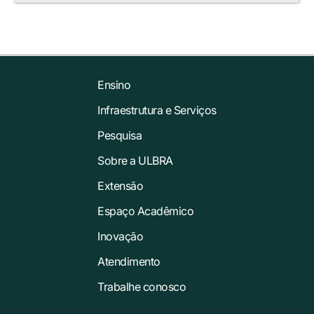
Ensino
Infraestrutura e Serviços
Pesquisa
Sobre a ULBRA
Extensão
Espaço Acadêmico
Inovação
Atendimento
Trabalhe conosco