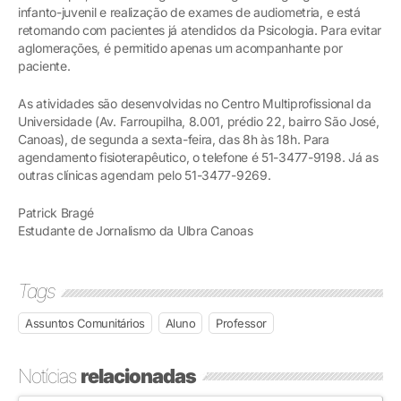
infanto-juvenil e realização de exames de audiometria, e está
retomando com pacientes já atendidos da Psicologia. Para evitar
aglomerações, é permitido apenas um acompanhante por
paciente.
As atividades são desenvolvidas no Centro Multiprofissional da
Universidade (Av. Farroupilha, 8.001, prédio 22, bairro São José,
Canoas), de segunda a sexta-feira, das 8h às 18h. Para
agendamento fisioterapêutico, o telefone é 51-3477-9198. Já as
outras clínicas agendam pelo 51-3477-9269.
Patrick Bragé
Estudante de Jornalismo da Ulbra Canoas
Tags
Assuntos Comunitários
Aluno
Professor
Notícias
relacionadas