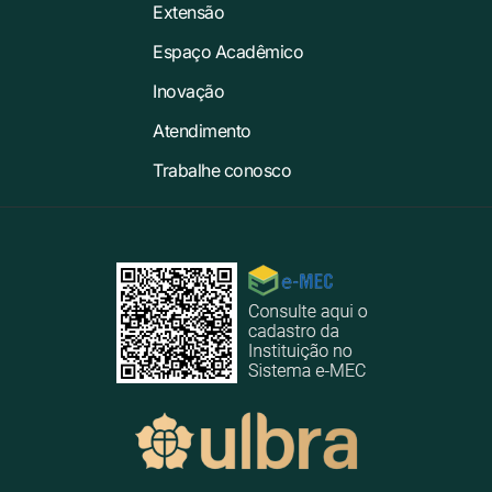
Extensão
Espaço Acadêmico
Inovação
Atendimento
Trabalhe conosco