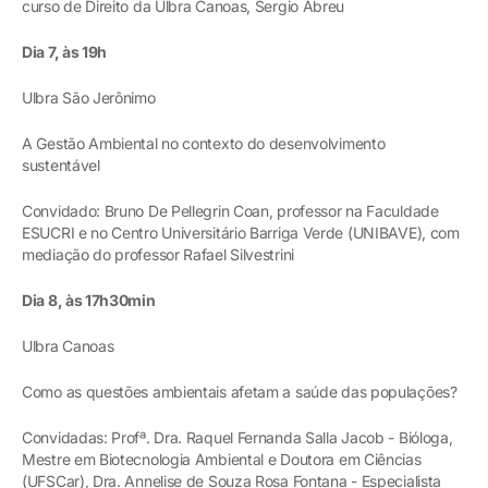
curso de Direito da Ulbra Canoas, Sergio Abreu
Dia 7, às 19h
Ulbra São Jerônimo
A Gestão Ambiental no contexto do desenvolvimento
sustentável
Convidado: Bruno De Pellegrin Coan, professor na Faculdade
ESUCRI e no Centro Universitário Barriga Verde (UNIBAVE), com
mediação do professor Rafael Silvestrini
Dia 8, às 17h30min
Ulbra Canoas
Como as questões ambientais afetam a saúde das populações?
Convidadas: Profª. Dra. Raquel Fernanda Salla Jacob - Bióloga,
Mestre em Biotecnologia Ambiental e Doutora em Ciências
(UFSCar), Dra. Annelise de Souza Rosa Fontana - Especialista