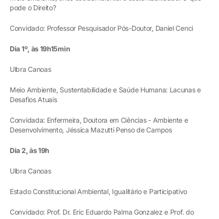
pode o Direito?
Convidado: Professor Pesquisador Pós-Doutor, Daniel Cenci
Dia 1º, às 19h15min
Ulbra Canoas
Meio Ambiente, Sustentabilidade e Saúde Humana: Lacunas e
Desafios Atuais
Convidada: Enfermeira, Doutora em Ciências - Ambiente e
Desenvolvimento, Jéssica Mazutti Penso de Campos
Dia 2, às 19h
Ulbra Canoas
Estado Constitucional Ambiental, Igualitário e Participativo
Convidado: Prof. Dr. Eric Eduardo Palma Gonzalez e Prof. do