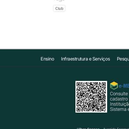
Club
Ensino
Infraestrutura e Serviços
Pesqu