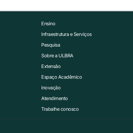
Ensino
Infraestrutura e Serviços
Pesquisa
Sobre a ULBRA
Extensão
Espaço Acadêmico
Inovação
Atendimento
Trabalhe conosco