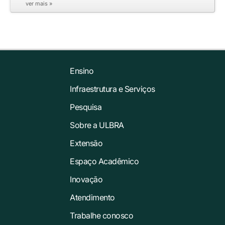
ver mais »
Ensino
Infraestrutura e Serviços
Pesquisa
Sobre a ULBRA
Extensão
Espaço Acadêmico
Inovação
Atendimento
Trabalhe conosco