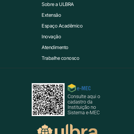
Sobre a ULBRA
Extensão
Espaço Acadêmico
Inovação
Atendimento
Trabalhe conosco