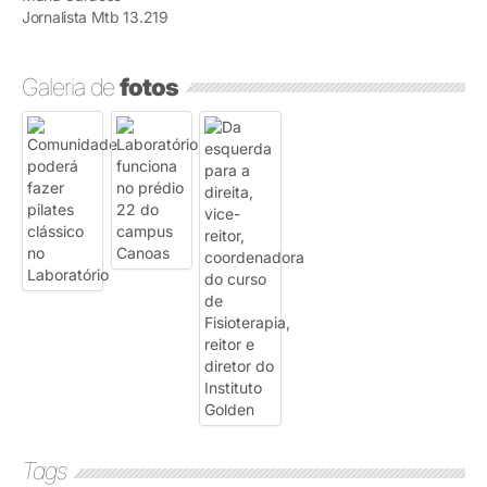
Jornalista Mtb 13.219
Galeria de
fotos
Tags