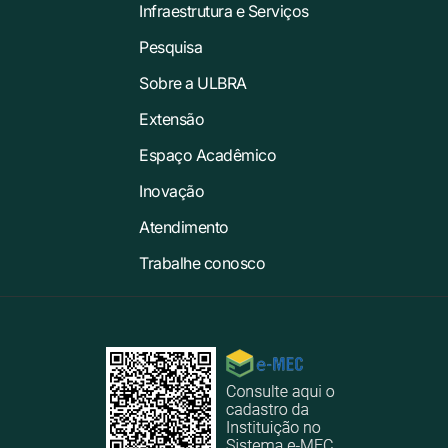
Infraestrutura e Serviços
Pesquisa
Sobre a ULBRA
Extensão
Espaço Acadêmico
Inovação
Atendimento
Trabalhe conosco