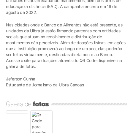
unidades estão arrecadando mantimentos, além dos polos de
educação a distância (EAD). A campanha encerra em 16 de
agosto de 2022.
Nas cidades onde o Banco de Alimentos não está presente, as
unidades da Ulbra já estão firmando parcerias com entidades
sociais que atuam no recolhimento e distribuição de
mantimentos não perecíveis. Além de doações físicas, em ações
que a Instituição promoverá ao longo de um ano, elas poderão
ser feitas virtualmente, destinadas diretamente ao Banco.
Acesse o site para doações através do QR Code disponível na
galeria de fotos.
Jeferson Cunha
Estudante de Jornalismo da Ulbra Canoas
Galeria de
fotos