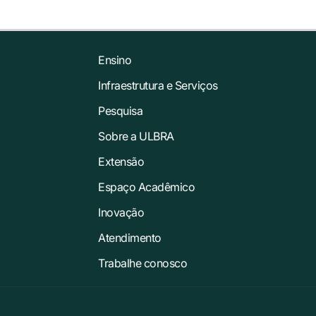
Ensino
Infraestrutura e Serviços
Pesquisa
Sobre a ULBRA
Extensão
Espaço Acadêmico
Inovação
Atendimento
Trabalhe conosco