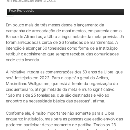
Foto: Reprodução
Em pouco mais de três meses desde o lançamento da
campanha de arrecadação de mantimentos, em parceria com o
Banco de Alimentos, a Ulbra atingiu metade da meta prevista. Já
foram arrecadadas cerca de 26 toneladas de mantimentos. A
intenção é alcançar 50 toneladas como forma de a Instituição
retribuir o acolhimento que sempre recebeu das comunidades
onde está inserida.
A iniciativa integra as comemorações dos 50 anos da Ulbra, que
será festejado em 2022. Para o capelão geral da Aelbra,
Maximiliano Wolfgramm, que está à frente da organização do
cinquentenário, atingir metade da meta é muito significativo.
"São mais de 25 toneladas, que são destinadas e vão ao
encontro da necessidade básica das pessoas", afirma.
Conforme ele, é muito importante não somente para a Ulbra
enquanto Instituição, mas para as pessoas que estão envolvidas
poderem participar desse momento de partilha. Todas as 23