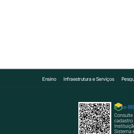
Ensino
Infraestrutura e Serviços
Pesqu