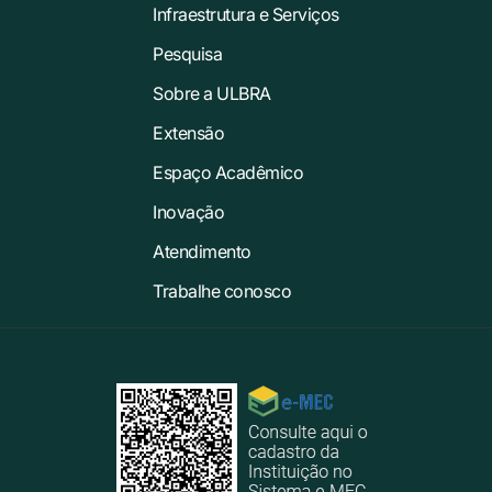
Infraestrutura e Serviços
Pesquisa
Sobre a ULBRA
Extensão
Espaço Acadêmico
Inovação
Atendimento
Trabalhe conosco