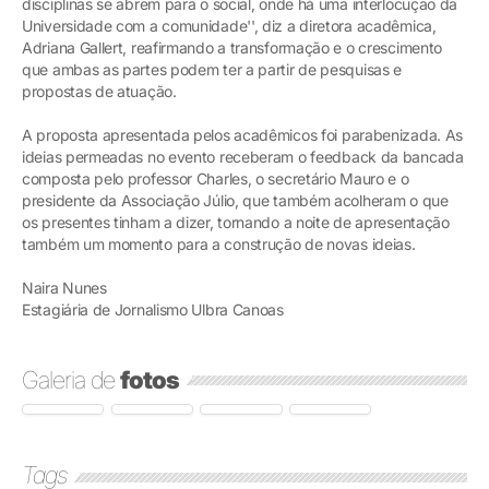
disciplinas se abrem para o social, onde há uma interlocução da
Universidade com a comunidade'', diz a diretora acadêmica,
Adriana Gallert, reafirmando a transformação e o crescimento
que ambas as partes podem ter a partir de pesquisas e
propostas de atuação.
A proposta apresentada pelos acadêmicos foi parabenizada. As
ideias permeadas no evento receberam o feedback da bancada
composta pelo professor Charles, o secretário Mauro e o
presidente da Associação Júlio, que também acolheram o que
os presentes tinham a dizer, tornando a noite de apresentação
também um momento para a construção de novas ideias.
Naira Nunes
Estagiária de Jornalismo Ulbra Canoas
Galeria de
fotos
Tags