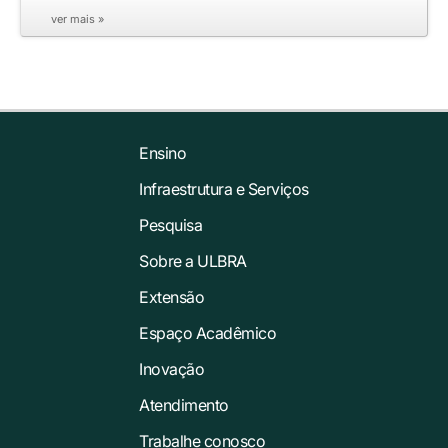
ver mais »
Ensino
Infraestrutura e Serviços
Pesquisa
Sobre a ULBRA
Extensão
Espaço Acadêmico
Inovação
Atendimento
Trabalhe conosco