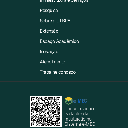
Pesquisa
Sobre a ULBRA
Extensão
Espaço Acadêmico
Inovação
Atendimento
Trabalhe conosco