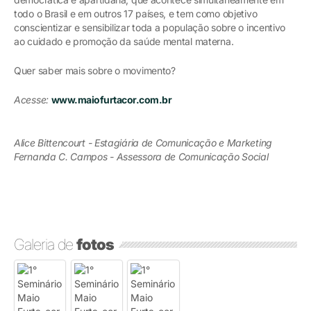
todo o Brasil e em outros 17 países, e tem como objetivo
conscientizar e sensibilizar toda a população sobre o incentivo
ao cuidado e promoção da saúde mental materna.
Quer saber mais sobre o movimento?
Acesse:
www.maiofurtacor.com.br
Alice Bittencourt - Estagiária de Comunicação e Marketing
Fernanda C. Campos - Assessora de Comunicação Social
Galeria de
fotos