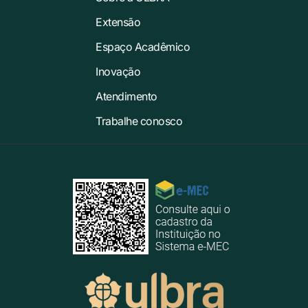
Extensão
Espaço Acadêmico
Inovação
Atendimento
Trabalhe conosco