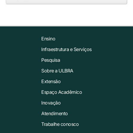
Ensino
Infraestrutura e Serviços
Pesquisa
Sobre a ULBRA
Extensão
Espaço Acadêmico
Inovação
Atendimento
Trabalhe conosco