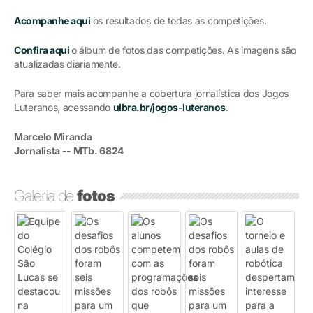
Acompanhe aqui
os resultados de todas as competições.
Confira aqui
o álbum de fotos das competições. As imagens são
atualizadas diariamente.
Para saber mais acompanhe a cobertura jornalística dos Jogos
Luteranos, acessando
ulbra.br/jogos-luteranos
.
Marcelo Miranda
Jornalista -- MTb. 6824
Galeria de
fotos