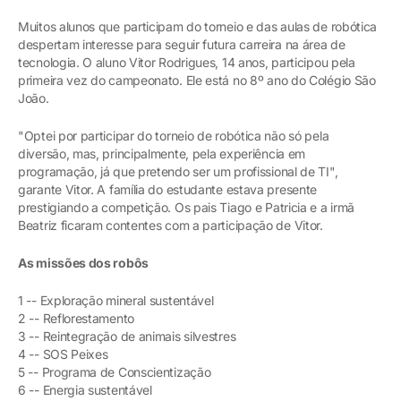
Muitos alunos que participam do torneio e das aulas de robótica
despertam interesse para seguir futura carreira na área de
tecnologia. O aluno Vitor Rodrigues, 14 anos, participou pela
primeira vez do campeonato. Ele está no 8º ano do Colégio São
João.
"Optei por participar do torneio de robótica não só pela
diversão, mas, principalmente, pela experiência em
programação, já que pretendo ser um profissional de TI",
garante Vitor. A família do estudante estava presente
prestigiando a competição. Os pais Tiago e Patricia e a irmã
Beatriz ficaram contentes com a participação de Vitor.
As missões dos robôs
1 -- Exploração mineral sustentável
2 -- Reflorestamento
3 -- Reintegração de animais silvestres
4 -- SOS Peixes
5 -- Programa de Conscientização
6 -- Energia sustentável