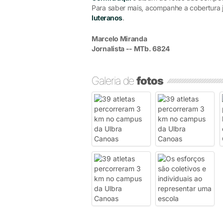
Para saber mais, acompanhe a cobertura 
luteranos
.
Marcelo Miranda
Jornalista -- MTb. 6824
Galeria de
fotos