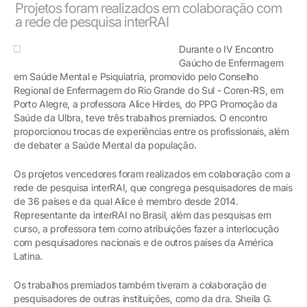
Projetos foram realizados em colaboração com
a rede de pesquisa interRAI
Durante o IV Encontro
Gaúcho de Enfermagem
em Saúde Mental e Psiquiatria, promovido pelo Conselho
Regional de Enfermagem do Rio Grande do Sul - Coren-RS, em
Porto Alegre, a professora Alice Hirdes, do PPG Promoção da
Saúde da Ulbra, teve três trabalhos premiados. O encontro
proporcionou trocas de experiências entre os profissionais, além
de debater a Saúde Mental da população.
Os projetos vencedores foram realizados em colaboração com a
rede de pesquisa interRAI, que congrega pesquisadores de mais
de 36 países e da qual Alice é membro desde 2014.
Representante da interRAI no Brasil, além das pesquisas em
curso, a professora tem como atribuições fazer a interlocução
com pesquisadores nacionais e de outros países da América
Latina.
Os trabalhos premiados também tiveram a colaboração de
pesquisadores de outras instituições, como da dra. Sheila G.