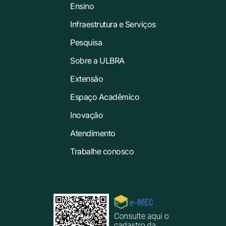
Ensino
Infraestrutura e Serviços
Pesquisa
Sobre a ULBRA
Extensão
Espaço Acadêmico
Inovação
Atendimento
Trabalhe conosco