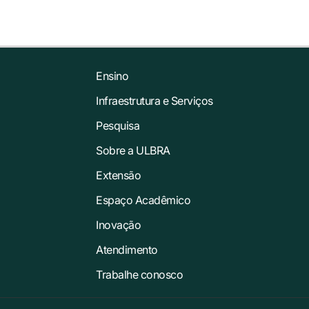
Ensino
Infraestrutura e Serviços
Pesquisa
Sobre a ULBRA
Extensão
Espaço Acadêmico
Inovação
Atendimento
Trabalhe conosco