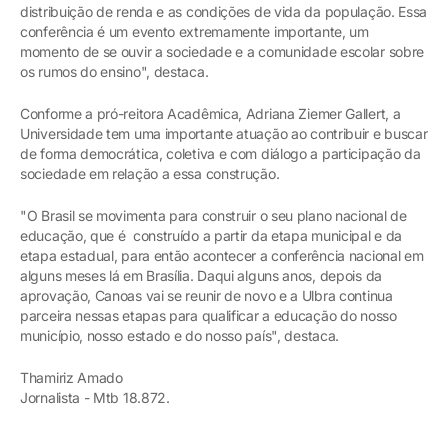
distribuição de renda e as condições de vida da população. Essa
conferência é um evento extremamente importante, um
momento de se ouvir a sociedade e a comunidade escolar sobre
os rumos do ensino", destaca.
Conforme a pró-reitora Acadêmica, Adriana Ziemer Gallert, a
Universidade tem uma importante atuação ao contribuir e buscar
de forma democrática, coletiva e com diálogo a participação da
sociedade em relação a essa construção.
"O Brasil se movimenta para construir o seu plano nacional de
educação, que é construído a partir da etapa municipal e da
etapa estadual, para então acontecer a conferência nacional em
alguns meses lá em Brasília. Daqui alguns anos, depois da
aprovação, Canoas vai se reunir de novo e a Ulbra continua
parceira nessas etapas para qualificar a educação do nosso
município, nosso estado e do nosso país", destaca.
Thamiriz Amado
Jornalista - Mtb 18.872.