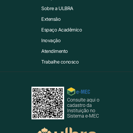
Sobre a ULBRA
Extensão
Espaço Acadêmico
Inovação
Atendimento
Trabalhe conosco