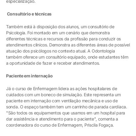
especialização.
Consultório e técnicas
Também está à disposição dos alunos, um consultório de
Psicologia. Foi montado em um cenário que demonstra
diferentes técnicas e recursos da profissão para conduzir os
atendimentos clínicos. Demonstra as diferentes áreas de possível
atuação dos psicólogos no contexto atual. A Odontologia
também oferece um consultório equipado, onde estudantes têm
a oportunidade de fazer e receber atendimentos.
Paciente em internação
Já o curso de Enfermagem lidera as ações hospitalares de
cuidados com um boneco de simulação. Este representa um
paciente em internação com ventilação mecânica e uso de
sonda. O espaço também tem um carrinho de parada cardíaca.
"São todos os equipamentos que usamos em um hospital para
dar assistência e atendimento para o paciente", comenta a
coordenadora do curso de Enfermagem, Priscila Fogaça.