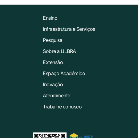
Ensino
Infraestrutura e Serviços
Pesquisa
Sobre a ULBRA
Extensão
Espaço Acadêmico
Inovação
Atendimento
Trabalhe conosco