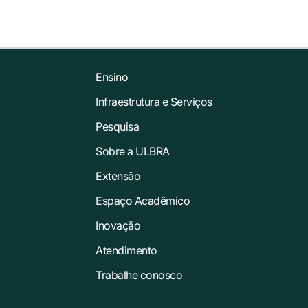
Ensino
Infraestrutura e Serviços
Pesquisa
Sobre a ULBRA
Extensão
Espaço Acadêmico
Inovação
Atendimento
Trabalhe conosco