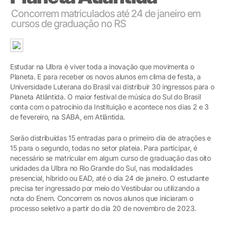
Concorrem matriculados até 24 de janeiro em
cursos de graduação no RS
Estudar na Ulbra é viver toda a inovação que movimenta o
Planeta. E para receber os novos alunos em clima de festa, a
Universidade Luterana do Brasil vai distribuir 30 ingressos para o
Planeta Atlântida. O maior festival de música do Sul do Brasil
conta com o patrocínio da Instituição e acontece nos dias 2 e 3
de fevereiro, na SABA, em Atlântida.
Serão distribuídas 15 entradas para o primeiro dia de atrações e
15 para o segundo, todas no setor plateia. Para participar, é
necessário se matricular em algum curso de graduação das oito
unidades da Ulbra no Rio Grande do Sul, nas modalidades
presencial, híbrido ou EAD, até o dia 24 de janeiro. O estudante
precisa ter ingressado por meio do Vestibular ou utilizando a
nota do Enem. Concorrem os novos alunos que iniciaram o
processo seletivo a partir do dia 20 de novembro de 2023.