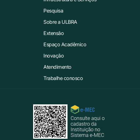
Pesquisa
Sobre a ULBRA
Extensão
Espaço Acadêmico
Inovação
Atendimento
Trabalhe conosco