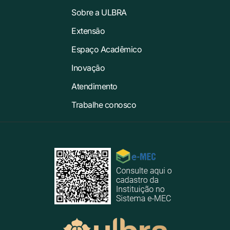
Sobre a ULBRA
Extensão
Espaço Acadêmico
Inovação
Atendimento
Trabalhe conosco