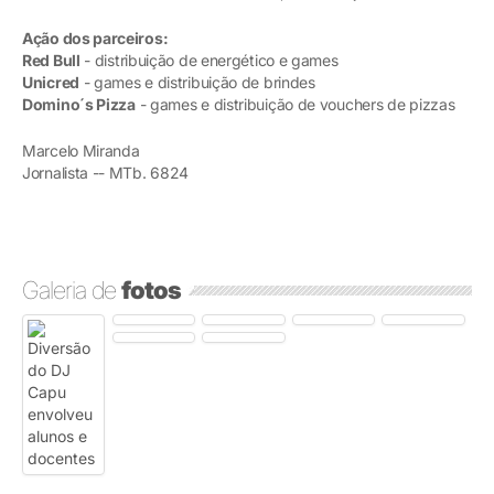
Ação dos parceiros:
Red Bull
- distribuição de energético e games
Unicred
- games e distribuição de brindes
Domino´s Pizza
- games e distribuição de vouchers de pizzas
Marcelo Miranda
Jornalista -- MTb. 6824
Galeria de
fotos