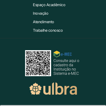
Espaço Acadêmico
Inovação
Atendimento
Trabalhe conosco