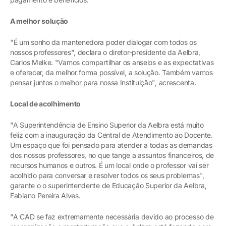
A melhor solução
"É um sonho da mantenedora poder dialogar com todos os
nossos professores", declara o diretor-presidente da Aelbra,
Carlos Melke. "Vamos compartilhar os anseios e as expectativas
e oferecer, da melhor forma possível, a solução. Também vamos
pensar juntos o melhor para nossa Instituição", acrescenta.
Local de acolhimento
"A Superintendência de Ensino Superior da Aelbra está muito
feliz com a inauguração da Central de Atendimento ao Docente.
Um espaço que foi pensado para atender a todas as demandas
dos nossos professores, no que tange a assuntos financeiros, de
recursos humanos e outros. É um local onde o professor vai ser
acolhido para conversar e resolver todos os seus problemas",
garante o o superintendente de Educação Superior da Aelbra,
Fabiano Pereira Alves.
"A CAD se faz extremamente necessária devido ao processo de