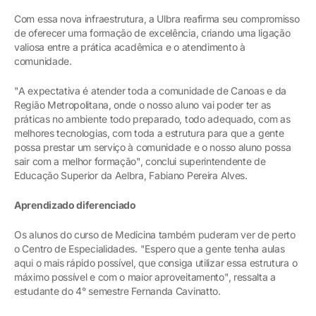
Com essa nova infraestrutura, a Ulbra reafirma seu compromisso
de oferecer uma formação de excelência, criando uma ligação
valiosa entre a prática acadêmica e o atendimento à
comunidade.
"A expectativa é atender toda a comunidade de Canoas e da
Região Metropolitana, onde o nosso aluno vai poder ter as
práticas no ambiente todo preparado, todo adequado, com as
melhores tecnologias, com toda a estrutura para que a gente
possa prestar um serviço à comunidade e o nosso aluno possa
sair com a melhor formação", conclui superintendente de
Educação Superior da Aelbra, Fabiano Pereira Alves.
Aprendizado diferenciado
Os alunos do curso de Medicina também puderam ver de perto
o Centro de Especialidades. "Espero que a gente tenha aulas
aqui o mais rápido possível, que consiga utilizar essa estrutura o
máximo possível e com o maior aproveitamento", ressalta a
estudante do 4° semestre Fernanda Cavinatto.