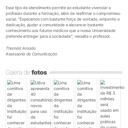
Esse tipo de atendimento permite ao estudante vivenciar a
profissão durante a formação, além de reafirmar o compromisso
social. "Esperamos com bastante força de vontade, empenho e
dedicação, ajudar a comunidade e alavancar bastante
conhecimento aos futuros médicos que a nossa Universidade
pretende entregar para a sociedade", ressalta o professor.
Thamiriz Amado
Assessoria de Comunicação
Galeria de
fotos