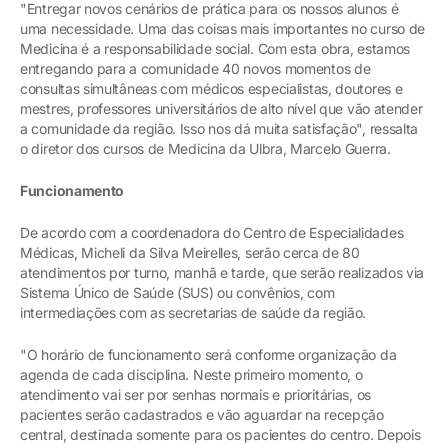
"Entregar novos cenários de prática para os nossos alunos é
uma necessidade. Uma das coisas mais importantes no curso de
Medicina é a responsabilidade social. Com esta obra, estamos
entregando para a comunidade 40 novos momentos de
consultas simultâneas com médicos especialistas, doutores e
mestres, professores universitários de alto nível que vão atender
a comunidade da região. Isso nos dá muita satisfação", ressalta
o diretor dos cursos de Medicina da Ulbra, Marcelo Guerra.
Funcionamento
De acordo com a coordenadora do Centro de Especialidades
Médicas, Micheli da Silva Meirelles, serão cerca de 80
atendimentos por turno, manhã e tarde, que serão realizados via
Sistema Único de Saúde (SUS) ou convênios, com
intermediações com as secretarias de saúde da região.
"O horário de funcionamento será conforme organização da
agenda de cada disciplina. Neste primeiro momento, o
atendimento vai ser por senhas normais e prioritárias, os
pacientes serão cadastrados e vão aguardar na recepção
central, destinada somente para os pacientes do centro. Depois