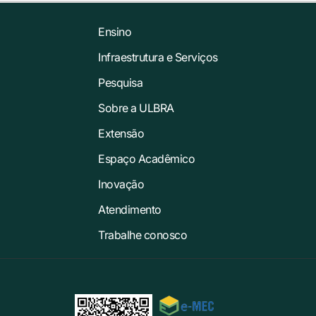
Ensino
Infraestrutura e Serviços
Pesquisa
Sobre a ULBRA
Extensão
Espaço Acadêmico
Inovação
Atendimento
Trabalhe conosco