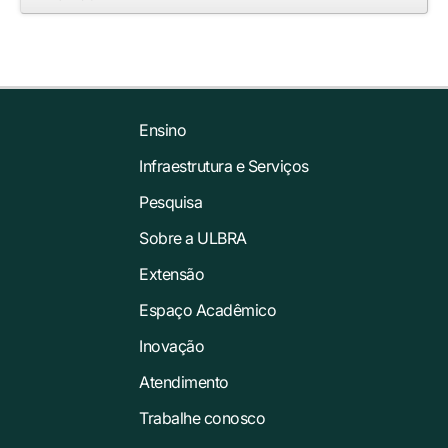
Ensino
Infraestrutura e Serviços
Pesquisa
Sobre a ULBRA
Extensão
Espaço Acadêmico
Inovação
Atendimento
Trabalhe conosco