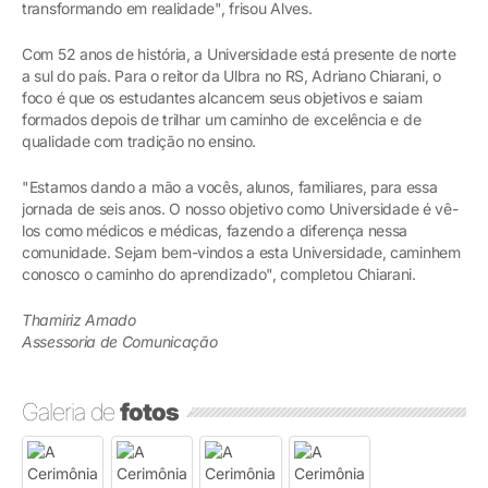
transformando em realidade", frisou Alves.
Com 52 anos de história, a Universidade está presente de norte
a sul do país. Para o reitor da Ulbra no RS, Adriano Chiarani, o
foco é que os estudantes alcancem seus objetivos e saiam
formados depois de trilhar um caminho de excelência e de
qualidade com tradição no ensino.
"Estamos dando a mão a vocês, alunos, familiares, para essa
jornada de seis anos. O nosso objetivo como Universidade é vê-
los como médicos e médicas, fazendo a diferença nessa
comunidade. Sejam bem-vindos a esta Universidade, caminhem
conosco o caminho do aprendizado", completou Chiarani.
Thamiriz Amado
Assessoria de Comunicação
Galeria de
fotos