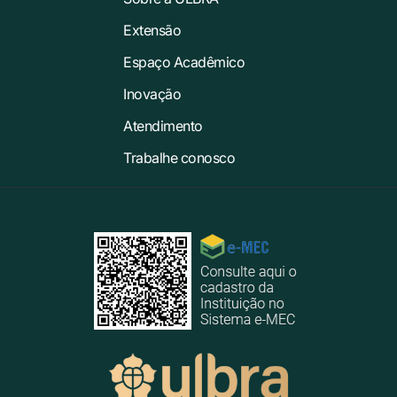
Extensão
Espaço Acadêmico
Inovação
Atendimento
Trabalhe conosco