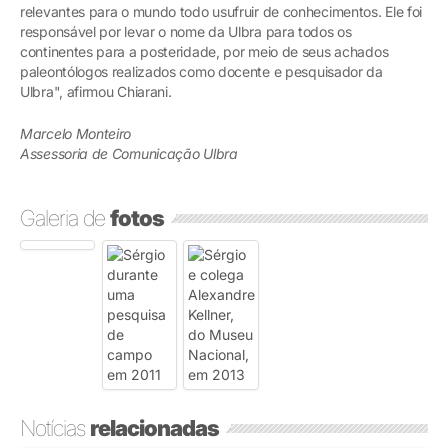
relevantes para o mundo todo usufruir de conhecimentos. Ele foi
responsável por levar o nome da Ulbra para todos os
continentes para a posteridade, por meio de seus achados
paleontólogos realizados como docente e pesquisador da
Ulbra", afirmou Chiarani.
Marcelo Monteiro
Assessoria de Comunicação Ulbra
Galeria de
fotos
Notícias
relacionadas