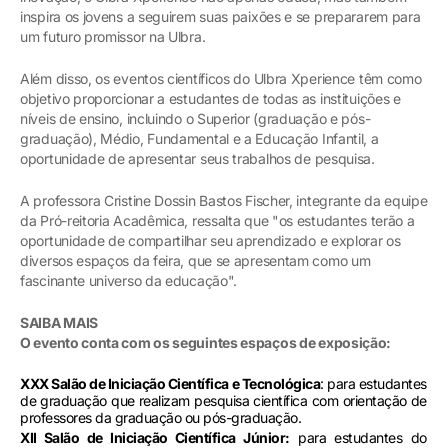
inspira os jovens a seguirem suas paixões e se prepararem para
um futuro promissor na Ulbra.
Além disso, os eventos científicos do Ulbra Xperience têm como
objetivo proporcionar a estudantes de todas as instituições e
níveis de ensino, incluindo o Superior (graduação e pós-
graduação), Médio, Fundamental e a Educação Infantil, a
oportunidade de apresentar seus trabalhos de pesquisa.
A professora Cristine Dossin Bastos Fischer, integrante da equipe
da Pró-reitoria Acadêmica, ressalta que "os estudantes terão a
oportunidade de compartilhar seu aprendizado e explorar os
diversos espaços da feira, que se apresentam como um
fascinante universo da educação".
SAIBA MAIS
O evento conta com os seguintes espaços de exposição:
XXX Salão de Iniciação Científica e Tecnológica
: para estudantes
de graduação que realizam pesquisa científica com orientação de
professores da graduação ou pós-graduação.
XII Salão de Iniciação Científica Júnior:
para estudantes do