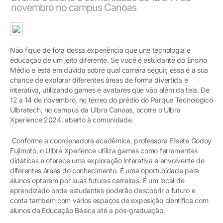
novembro no campus Canoas
Não fique de fora dessa experiência que une tecnologia e
educação de um jeito diferente. Se você é estudante do Ensino
Médio e está em dúvida sobre qual carreira seguir, essa é a sua
chance de explorar diferentes áreas de forma divertida e
interativa, utilizando games e avatares que vão além da tela. De
12 a 14 de novembro, no térreo do prédio do Parque Tecnológico
Ulbratech, no campus da Ulbra Canoas, ocorre o Ulbra
Xperience 2024, aberto à comunidade.
Conforme a coordenadora acadêmica, professora Elisete Godoy
Fujimoto, o Ulbra Xperience utiliza games como ferramentas
didáticas e oferece uma exploração interativa e envolvente de
diferentes áreas do conhecimento. É uma oportunidade para
alunos optarem por suas futuras carreiras. É um local de
aprendizado onde estudantes poderão descobrir o futuro e
conta também com vários espaços de exposição científica com
alunos da Educação Básica até a pós-graduação.