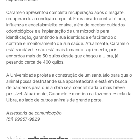
Caramelo apresentou completa recuperação após o resgate,
recuperando a condição corporal. Foi vacinado contra tétano,
influenza e encefalomielite equina, além de receber cuidados
odontológicos e a implantação de um microchip para
identificação, garantindo a sua identidade e facilitando o
controle e monitoramento de sua saúde. Atualmente, Caramelo
está saudável e não está mais tomando suplemento, pois
engordou mais de 50 quilos desde que chegou à Ulbra, já
pesando cerca de 400 quilos.
A Universidade projeta a construção de um santuário para que o
animal possa desfrutar de sua aposentadoria e está em busca
de parceiros para que a obra seja concretizada o mais breve
possível. Atualmente, Caramelo é mantido na fazenda-escola da
Ulbra, ao lado de outros animais de grande porte.
Assessoria de comunicação
(51) 99957-9829
Notícias
relacionadas