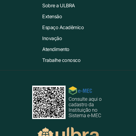
Sobre a ULBRA
Extensão
Espaço Acadêmico
Inovação
Atendimento
Trabalhe conosco