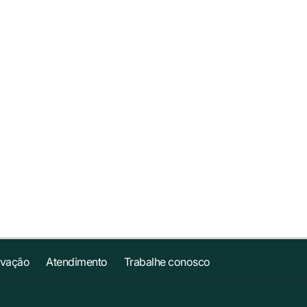
ovação
Atendimento
Trabalhe conosco