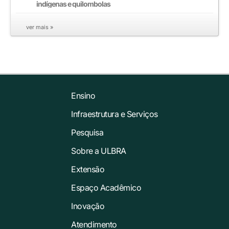
indígenas e quilombolas
ver mais »
Ensino
Infraestrutura e Serviços
Pesquisa
Sobre a ULBRA
Extensão
Espaço Acadêmico
Inovação
Atendimento