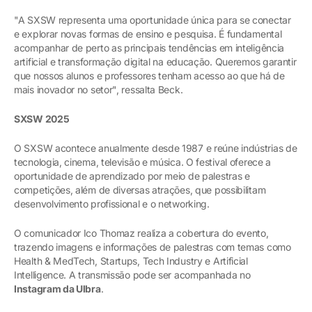
"A SXSW representa uma oportunidade única para se conectar
e explorar novas formas de ensino e pesquisa. É fundamental
acompanhar de perto as principais tendências em inteligência
artificial e transformação digital na educação. Queremos garantir
que nossos alunos e professores tenham acesso ao que há de
mais inovador no setor", ressalta Beck.
SXSW 2025
O SXSW acontece anualmente desde 1987 e reúne indústrias de
tecnologia, cinema, televisão e música. O festival oferece a
oportunidade de aprendizado por meio de palestras e
competições, além de diversas atrações, que possibilitam
desenvolvimento profissional e o networking.
O comunicador Ico Thomaz realiza a cobertura do evento,
trazendo imagens e informações de palestras com temas como
Health & MedTech, Startups, Tech Industry e Artificial
Intelligence. A transmissão pode ser acompanhada no
Instagram da Ulbra
.