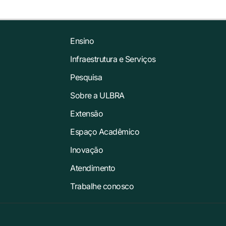
Ensino
Infraestrutura e Serviços
Pesquisa
Sobre a ULBRA
Extensão
Espaço Acadêmico
Inovação
Atendimento
Trabalhe conosco