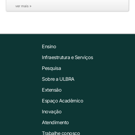
ver mais »
Ensino
Infraestrutura e Serviços
Pesquisa
Sobre a ULBRA
Extensão
Espaço Acadêmico
Inovação
Atendimento
Trabalhe conosco