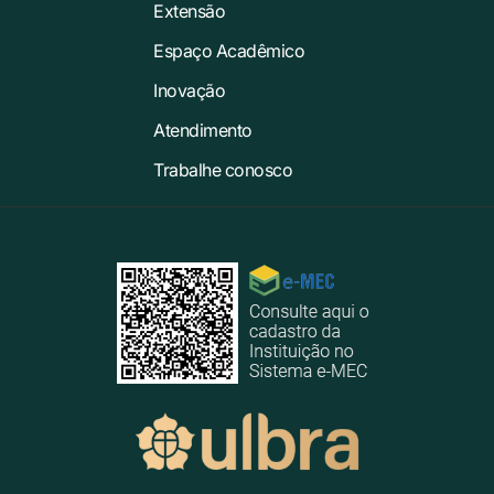
Extensão
Espaço Acadêmico
Inovação
Atendimento
Trabalhe conosco