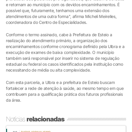
e retornam ao município com os devidos encaminhamentos. É
possível que, futuramente, tenhamos uma extensão dos
atendimentos de uma outra forma", afirma Micheli Meirelles,
coordenadora do Centro de Especialidades.
Conforme o termo assinado, cabe à Prefeitura de Esteio a
realização do atendimento primário, a organização dos
encaminhamentos conforme cronograma definido pela Ulbra e a
execução de exames de baixa complexidade. O município
também será responsável por inserir no sistema de regulação
estadual ou federal os casos identificados pela instituição como
necessitando de média ou alta complexidade.
Com esta parceria, a Ulbra e a prefeitura de Esteio buscam
fortalecer a rede de atenção à saúde, ao mesmo tempo em que
contribuem para a qualificação prática dos futuros profissionais
da área.
Notícias
relacionadas
RADIOJORNALISMO