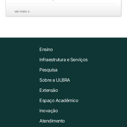
ver mais »
Ensino
Infraestrutura e Serviços
Pesquisa
Sobre a ULBRA
Extensão
Espaço Acadêmico
Inovação
Atendimento