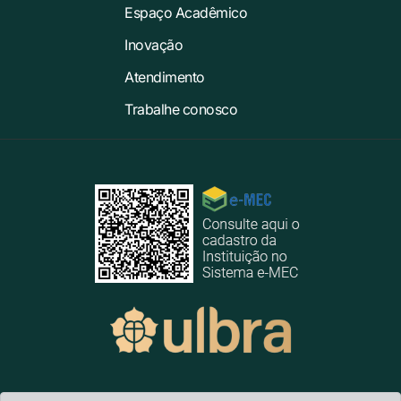
Espaço Acadêmico
Inovação
Atendimento
Trabalhe conosco