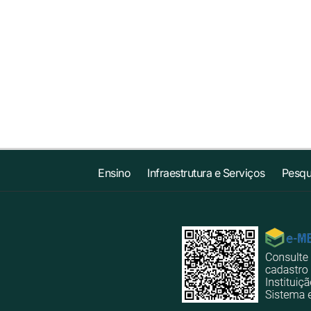
Ensino
Infraestrutura e Serviços
Pesqu