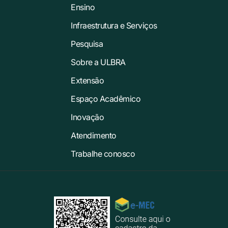
Ensino
Infraestrutura e Serviços
Pesquisa
Sobre a ULBRA
Extensão
Espaço Acadêmico
Inovação
Atendimento
Trabalhe conosco