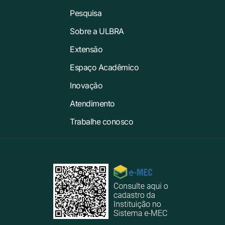
Pesquisa
Sobre a ULBRA
Extensão
Espaço Acadêmico
Inovação
Atendimento
Trabalhe conosco