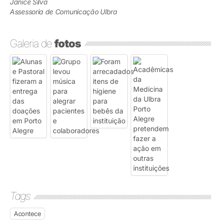
Janice Silva
Assessoria de Comunicação Ulbra
Galeria de
fotos
Tags
Acontece