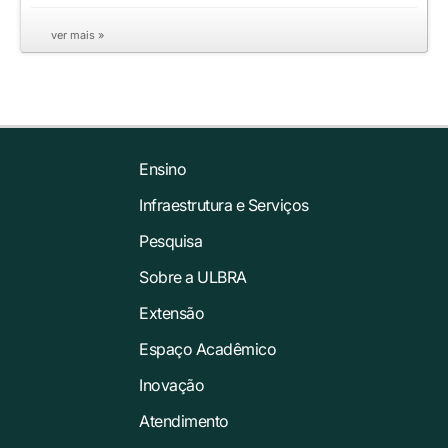
ver mais »
Ensino
Infraestrutura e Serviços
Pesquisa
Sobre a ULBRA
Extensão
Espaço Acadêmico
Inovação
Atendimento