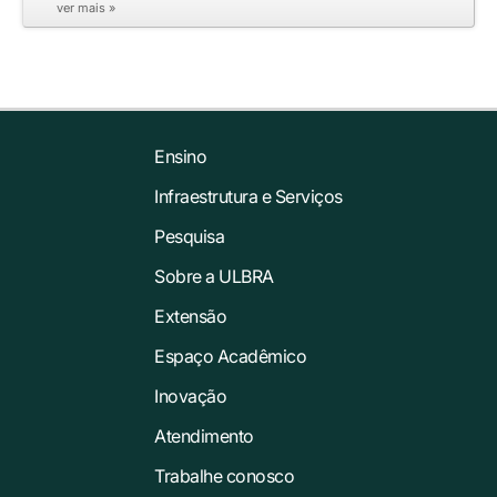
ver mais »
Ensino
Infraestrutura e Serviços
Pesquisa
Sobre a ULBRA
Extensão
Espaço Acadêmico
Inovação
Atendimento
Trabalhe conosco