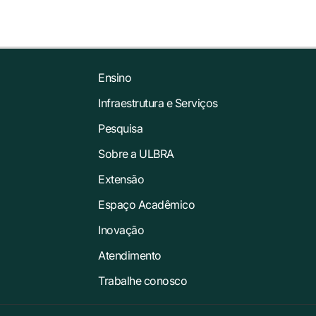
Ensino
Infraestrutura e Serviços
Pesquisa
Sobre a ULBRA
Extensão
Espaço Acadêmico
Inovação
Atendimento
Trabalhe conosco