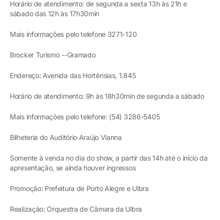
Horário de atendimento: de segunda a sexta 13h às 21h e
sábado das 12h às 17h30min
Mais informações pelo telefone 3271-120
Brocker Turismo --Gramado
Endereço: Avenida das Hortênsias, 1.845
Horário de atendimento: 9h às 18h30min de segunda a sábado
Mais informações pelo telefone: (54) 3286-5405
Bilheteria do Auditório Araújo Vianna
Somente à venda no dia do show, a partir das 14h até o início da
apresentação, se ainda houver ingressos
Promoção: Prefeitura de Porto Alegre e Ulbra
Realização: Orquestra de Câmara da Ulbra