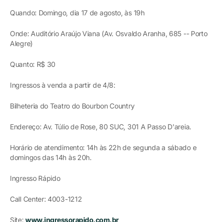
Quando: Domingo, dia 17 de agosto, às 19h
Onde: Auditório Araújo Viana (Av. Osvaldo Aranha, 685 -- Porto
Alegre)
Quanto: R$ 30
Ingressos à venda a partir de 4/8:
Bilheteria do Teatro do Bourbon Country
Endereço: Av. Túlio de Rose, 80 SUC, 301 A Passo D'areia.
Horário de atendimento: 14h às 22h de segunda a sábado e
domingos das 14h às 20h.
Ingresso Rápido
Call Center: 4003-1212
Site:
www.ingressorapido.com.br