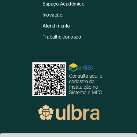
Espaço Acadêmico
Inovação
Atendimento
Trabalhe conosco