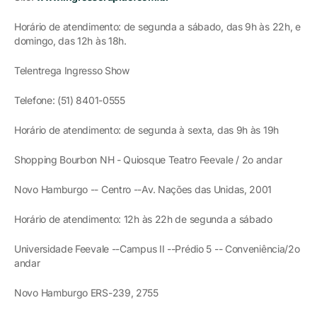
Horário de atendimento: de segunda a sábado, das 9h às 22h, e
domingo, das 12h às 18h.
Telentrega Ingresso Show
Telefone: (51) 8401-0555
Horário de atendimento: de segunda à sexta, das 9h às 19h
Shopping Bourbon NH - Quiosque Teatro Feevale / 2o andar
Novo Hamburgo -- Centro --Av. Nações das Unidas, 2001
Horário de atendimento: 12h às 22h de segunda a sábado
Universidade Feevale --Campus II --Prédio 5 -- Conveniência/2o
andar
Novo Hamburgo ERS-239, 2755