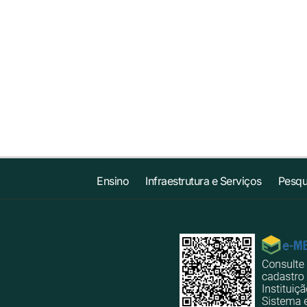
Ensino
Infraestrutura e Serviços
Pesqu