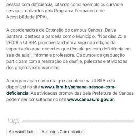
pessoa com deficiência, citando como exemplo os cursos e
serviços realizados pelo Programa Permanente de
Acessibilidade (PPA).
A coordenadora de Extensão do campus Canoas, Dalva
Santana, destaca a parceria com o Município. "Nos dias 25 e
26.08 a ULBRA promove também a segunda edição da
capacitação para docentes que têm alunos com deficiência em
sala de aula", informa a professora. Os cursos de graduação
participam com a realização de desfile, palestras e atividades
dos projetos extensionistas.
A programação completa que acontece na ULBRA está
disponível no site
www.ulbra.br/semana-pessoa-com-
deficiencia
. As atividades promovidas pela Prefeitura de Canoas
podem ser consultadas no site
www.canoas.rs.gov.br
.
Tags
Acessibilidade
Assuntos Comunitários