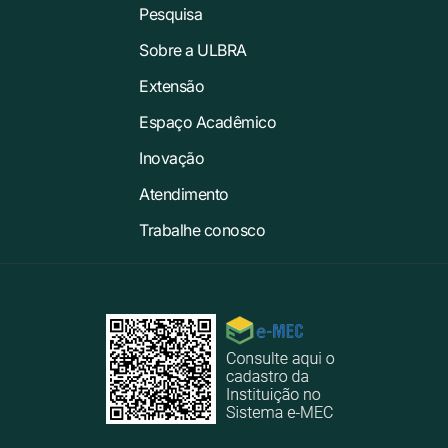
Pesquisa
Sobre a ULBRA
Extensão
Espaço Acadêmico
Inovação
Atendimento
Trabalhe conosco